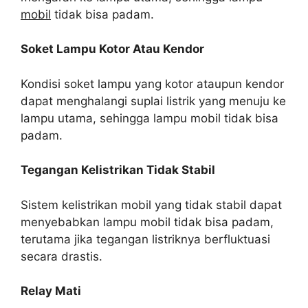
mobil
tidak bisa padam.
Soket Lampu Kotor Atau Kendor
Kondisi soket lampu yang kotor ataupun kendor
dapat menghalangi suplai listrik yang menuju ke
lampu utama, sehingga lampu mobil tidak bisa
padam.
Tegangan Kelistrikan Tidak Stabil
Sistem kelistrikan mobil yang tidak stabil dapat
menyebabkan lampu mobil tidak bisa padam,
terutama jika tegangan listriknya berfluktuasi
secara drastis.
Relay Mati