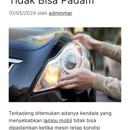
Tidak Bisa Padam
10/05/2024
oleh
adminmar
Terkadang ditemukan adanya kendala yang
menyebabkan
lampu mobil
tidak bisa
dipadamkan ketika mesin tetap kondisi