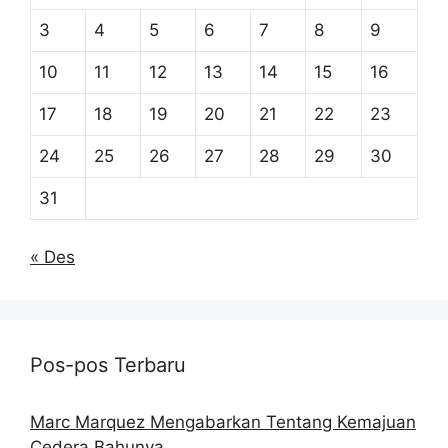
3
4
5
6
7
8
9
10
11
12
13
14
15
16
17
18
19
20
21
22
23
24
25
26
27
28
29
30
31
« Des
Pos-pos Terbaru
Marc Marquez Mengabarkan Tentang Kemajuan
Cedera Bahunya