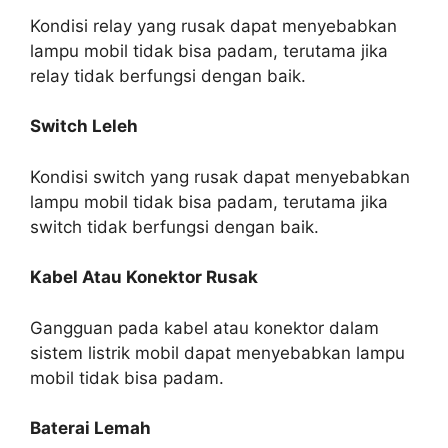
Kondisi relay yang rusak dapat menyebabkan
lampu mobil tidak bisa padam, terutama jika
relay tidak berfungsi dengan baik.
Switch Leleh
Kondisi switch yang rusak dapat menyebabkan
lampu mobil tidak bisa padam, terutama jika
switch tidak berfungsi dengan baik.
Kabel Atau Konektor Rusak
Gangguan pada kabel atau konektor dalam
sistem listrik mobil dapat menyebabkan lampu
mobil tidak bisa padam.
Baterai Lemah