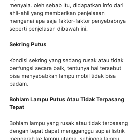
menyala. oleh sebab itu, didapatkan info dari
ahli-ahli yang memberikan penjelasan
mengenai apa saja faktor-faktor penyebabnya
seperti penjelasan dibawah ini.
Sekring Putus
Kondisi sekring yang sedang rusak atau tidak
berfungsi secara baik, tentunya hal tersebut
bisa menyebabkan lampu mobil tidak bisa
padam.
Bohlam Lampu Putus Atau Tidak Terpasang
Tepat
Bohlam lampu yang rusak atau tidak terpasang
dengan tepat dapat mengganggu suplai listrik
mengarah ke lampu utama, sehingga lampu