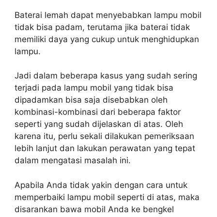
Baterai lemah dapat menyebabkan lampu mobil
tidak bisa padam, terutama jika baterai tidak
memiliki daya yang cukup untuk menghidupkan
lampu.
Jadi dalam beberapa kasus yang sudah sering
terjadi pada lampu mobil yang tidak bisa
dipadamkan bisa saja disebabkan oleh
kombinasi-kombinasi dari beberapa faktor
seperti yang sudah dijelaskan di atas. Oleh
karena itu, perlu sekali dilakukan pemeriksaan
lebih lanjut dan lakukan perawatan yang tepat
dalam mengatasi masalah ini.
Apabila Anda tidak yakin dengan cara untuk
memperbaiki lampu mobil seperti di atas, maka
disarankan bawa mobil Anda ke bengkel