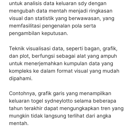
untuk analisis data keluaran sdy dengan
mengubah data mentah menjadi ringkasan
visual dan statistik yang berwawasan, yang
memfasilitasi pengenalan pola serta
pengambilan keputusan.
Teknik visualisasi data, seperti bagan, grafik,
dan plot, berfungsi sebagai alat yang ampuh
untuk menerjemahkan kumpulan data yang
kompleks ke dalam format visual yang mudah
dipahami.
Contohnya, grafik garis yang menampilkan
keluaran togel sydneylotto selama beberapa
tahun terakhir dapat mengungkapkan tren yang
mungkin tidak langsung terlihat dari angka
mentah.