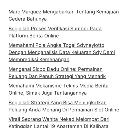
Marc Marquez Mengabarkan Tentang Kemajuan
Cedera Bahunya
Beginilah Proses Verifikasi Sumber Pada
Platform Berita Online
Memahami Pola Angka Togel Sdyneylotto
Dengan Menganalisis Data Keluaran Sdy Demi
Memprediksi Kemenangan
Mengenal Sicbo Dadu Online: Permainan
Peluang Dan Penuh Strategi Yang Menarik
Memahami Mekanisme Teknis Media Berita
Online, Simak Juga Tantangannya
Beginilah Strategi Yang Bisa Meningkatkan
Peluang Anda Menang Di Permainan Slot Online
Viral! Seorang Wanita Nekad Melompat Dari
Ketinggian Lantai 19 Apartemen Di Kalibata