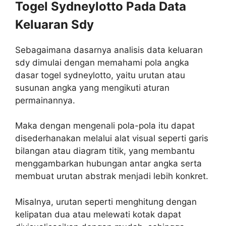
Togel Sydneylotto Pada Data
Keluaran Sdy
Sebagaimana dasarnya analisis data keluaran
sdy dimulai dengan memahami pola angka
dasar togel sydneylotto, yaitu urutan atau
susunan angka yang mengikuti aturan
permainannya.
Maka dengan mengenali pola-pola itu dapat
disederhanakan melalui alat visual seperti garis
bilangan atau diagram titik, yang membantu
menggambarkan hubungan antar angka serta
membuat urutan abstrak menjadi lebih konkret.
Misalnya, urutan seperti menghitung dengan
kelipatan dua atau melewati kotak dapat