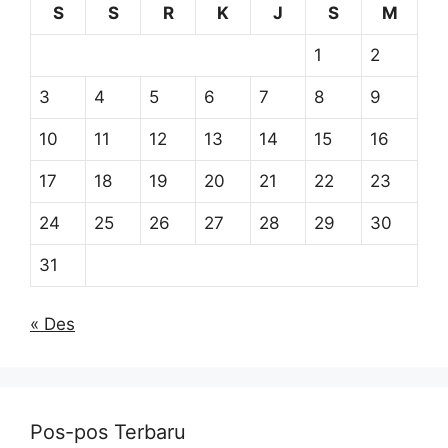
S
S
R
K
J
S
M
1
2
3
4
5
6
7
8
9
10
11
12
13
14
15
16
17
18
19
20
21
22
23
24
25
26
27
28
29
30
31
« Des
Pos-pos Terbaru