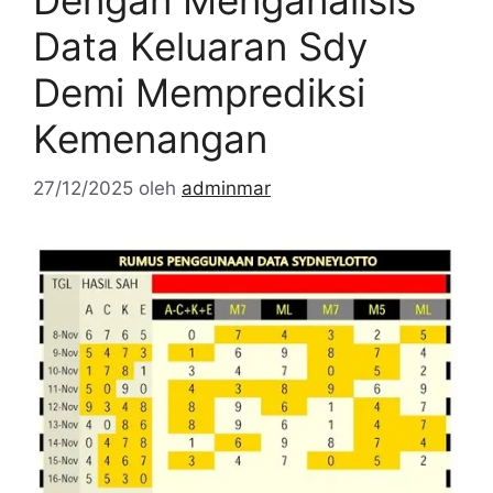
Dengan Menganalisis
Data Keluaran Sdy
Demi Memprediksi
Kemenangan
27/12/2025
oleh
adminmar