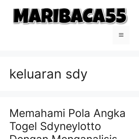
Langsung
ke
isi
Menu
keluaran sdy
Memahami Pola Angka
Togel Sdyneylotto