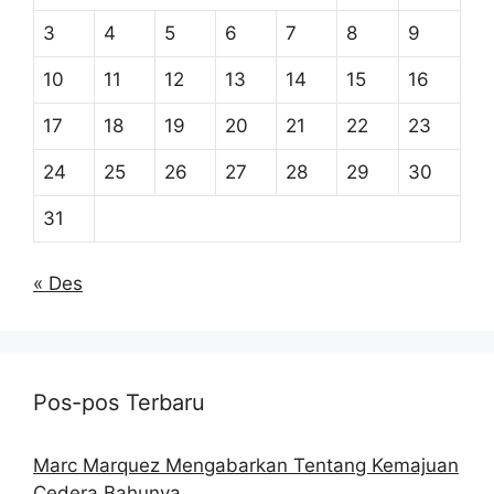
3
4
5
6
7
8
9
10
11
12
13
14
15
16
17
18
19
20
21
22
23
24
25
26
27
28
29
30
31
« Des
Pos-pos Terbaru
Marc Marquez Mengabarkan Tentang Kemajuan
Cedera Bahunya