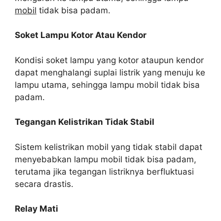
mobil
tidak bisa padam.
Soket Lampu Kotor Atau Kendor
Kondisi soket lampu yang kotor ataupun kendor
dapat menghalangi suplai listrik yang menuju ke
lampu utama, sehingga lampu mobil tidak bisa
padam.
Tegangan Kelistrikan Tidak Stabil
Sistem kelistrikan mobil yang tidak stabil dapat
menyebabkan lampu mobil tidak bisa padam,
terutama jika tegangan listriknya berfluktuasi
secara drastis.
Relay Mati