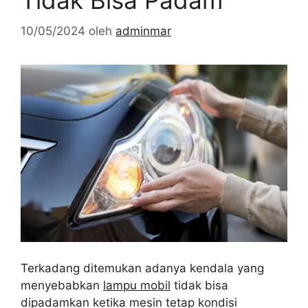
Tidak Bisa Padam
10/05/2024
oleh
adminmar
Terkadang ditemukan adanya kendala yang
menyebabkan
lampu mobil
tidak bisa
dipadamkan ketika mesin tetap kondisi