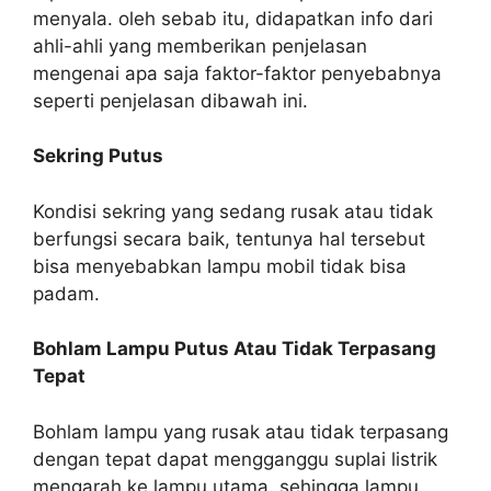
menyala. oleh sebab itu, didapatkan info dari
ahli-ahli yang memberikan penjelasan
mengenai apa saja faktor-faktor penyebabnya
seperti penjelasan dibawah ini.
Sekring Putus
Kondisi sekring yang sedang rusak atau tidak
berfungsi secara baik, tentunya hal tersebut
bisa menyebabkan lampu mobil tidak bisa
padam.
Bohlam Lampu Putus Atau Tidak Terpasang
Tepat
Bohlam lampu yang rusak atau tidak terpasang
dengan tepat dapat mengganggu suplai listrik
mengarah ke lampu utama, sehingga lampu