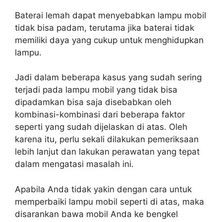
Baterai lemah dapat menyebabkan lampu mobil
tidak bisa padam, terutama jika baterai tidak
memiliki daya yang cukup untuk menghidupkan
lampu.
Jadi dalam beberapa kasus yang sudah sering
terjadi pada lampu mobil yang tidak bisa
dipadamkan bisa saja disebabkan oleh
kombinasi-kombinasi dari beberapa faktor
seperti yang sudah dijelaskan di atas. Oleh
karena itu, perlu sekali dilakukan pemeriksaan
lebih lanjut dan lakukan perawatan yang tepat
dalam mengatasi masalah ini.
Apabila Anda tidak yakin dengan cara untuk
memperbaiki lampu mobil seperti di atas, maka
disarankan bawa mobil Anda ke bengkel