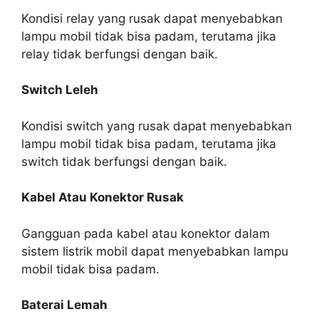
Kondisi relay yang rusak dapat menyebabkan
lampu mobil tidak bisa padam, terutama jika
relay tidak berfungsi dengan baik.
Switch Leleh
Kondisi switch yang rusak dapat menyebabkan
lampu mobil tidak bisa padam, terutama jika
switch tidak berfungsi dengan baik.
Kabel Atau Konektor Rusak
Gangguan pada kabel atau konektor dalam
sistem listrik mobil dapat menyebabkan lampu
mobil tidak bisa padam.
Baterai Lemah