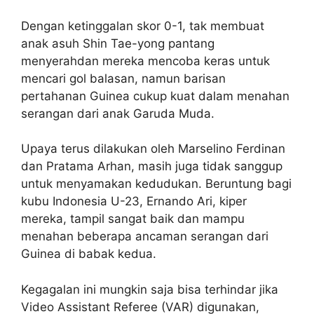
Dengan ketinggalan skor 0-1, tak membuat
anak asuh Shin Tae-yong pantang
menyerahdan mereka mencoba keras untuk
mencari gol balasan, namun barisan
pertahanan Guinea cukup kuat dalam menahan
serangan dari anak Garuda Muda.
Upaya terus dilakukan oleh Marselino Ferdinan
dan Pratama Arhan, masih juga tidak sanggup
untuk menyamakan kedudukan. Beruntung bagi
kubu Indonesia U-23, Ernando Ari, kiper
mereka, tampil sangat baik dan mampu
menahan beberapa ancaman serangan dari
Guinea di babak kedua.
Kegagalan ini mungkin saja bisa terhindar jika
Video Assistant Referee (VAR) digunakan,