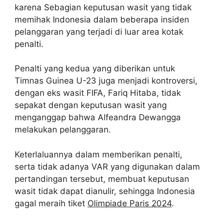
karena Sebagian keputusan wasit yang tidak
memihak Indonesia dalam beberapa insiden
pelanggaran yang terjadi di luar area kotak
penalti.
Penalti yang kedua yang diberikan untuk
Timnas Guinea U-23 juga menjadi kontroversi,
dengan eks wasit FIFA, Fariq Hitaba, tidak
sepakat dengan keputusan wasit yang
menganggap bahwa Alfeandra Dewangga
melakukan pelanggaran.
Keterlaluannya dalam memberikan penalti,
serta tidak adanya VAR yang digunakan dalam
pertandingan tersebut, membuat keputusan
wasit tidak dapat dianulir, sehingga Indonesia
gagal meraih tiket
Olimpiade Paris 2024
.