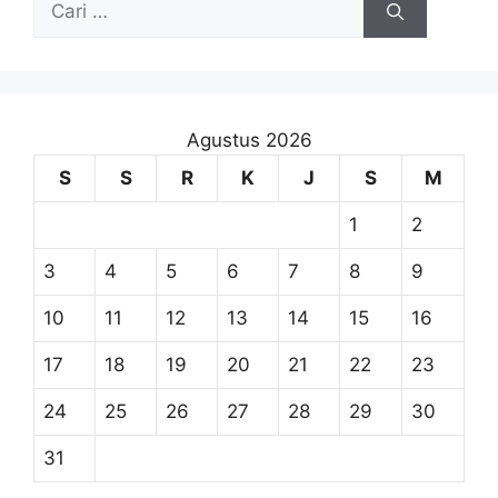
untuk:
Agustus 2026
S
S
R
K
J
S
M
1
2
3
4
5
6
7
8
9
10
11
12
13
14
15
16
17
18
19
20
21
22
23
24
25
26
27
28
29
30
31