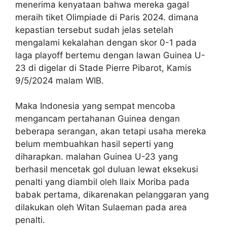
menerima kenyataan bahwa mereka gagal
meraih tiket Olimpiade di Paris 2024. dimana
kepastian tersebut sudah jelas setelah
mengalami kekalahan dengan skor 0-1 pada
laga playoff bertemu dengan lawan Guinea U-
23 di digelar di Stade Pierre Pibarot, Kamis
9/5/2024 malam WIB.
Maka Indonesia yang sempat mencoba
mengancam pertahanan Guinea dengan
beberapa serangan, akan tetapi usaha mereka
belum membuahkan hasil seperti yang
diharapkan. malahan Guinea U-23 yang
berhasil mencetak gol duluan lewat eksekusi
penalti yang diambil oleh Ilaix Moriba pada
babak pertama, dikarenakan pelanggaran yang
dilakukan oleh Witan Sulaeman pada area
penalti.