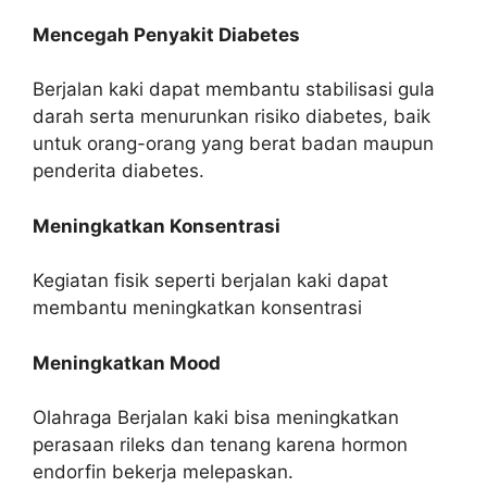
Mencegah Penyakit Diabetes
Berjalan kaki dapat membantu stabilisasi gula
darah serta menurunkan risiko diabetes, baik
untuk orang-orang yang berat badan maupun
penderita diabetes.
Meningkatkan Konsentrasi
Kegiatan fisik seperti berjalan kaki dapat
membantu meningkatkan konsentrasi
Meningkatkan Mood
Olahraga Berjalan kaki bisa meningkatkan
perasaan rileks dan tenang karena hormon
endorfin bekerja melepaskan.