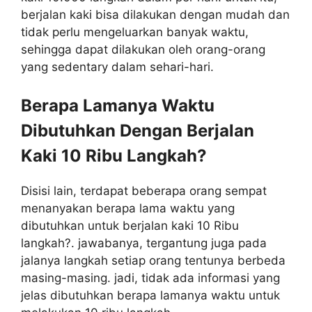
berjalan kaki bisa dilakukan dengan mudah dan
tidak perlu mengeluarkan banyak waktu,
sehingga dapat dilakukan oleh orang-orang
yang sedentary dalam sehari-hari.
Berapa Lamanya Waktu
Dibutuhkan Dengan Berjalan
Kaki 10 Ribu Langkah?
Disisi lain, terdapat beberapa orang sempat
menanyakan berapa lama waktu yang
dibutuhkan untuk berjalan kaki 10 Ribu
langkah?. jawabanya, tergantung juga pada
jalanya langkah setiap orang tentunya berbeda
masing-masing. jadi, tidak ada informasi yang
jelas dibutuhkan berapa lamanya waktu untuk