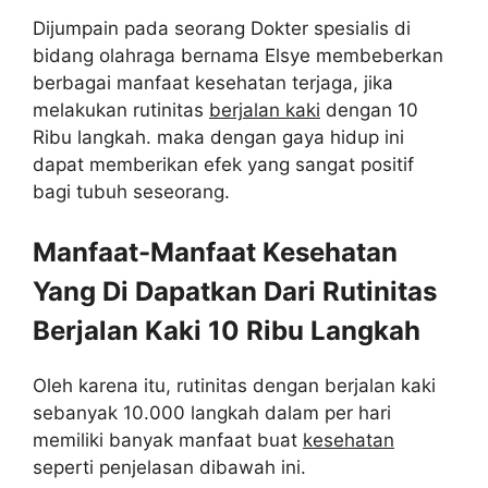
Dijumpain pada seorang Dokter spesialis di
bidang olahraga bernama Elsye membeberkan
berbagai manfaat kesehatan terjaga, jika
melakukan rutinitas
berjalan kaki
dengan 10
Ribu langkah. maka dengan gaya hidup ini
dapat memberikan efek yang sangat positif
bagi tubuh seseorang.
Manfaat-Manfaat Kesehatan
Yang Di Dapatkan Dari Rutinitas
Berjalan Kaki 10 Ribu Langkah
Oleh karena itu, rutinitas dengan berjalan kaki
sebanyak 10.000 langkah dalam per hari
memiliki banyak manfaat buat
kesehatan
seperti penjelasan dibawah ini.