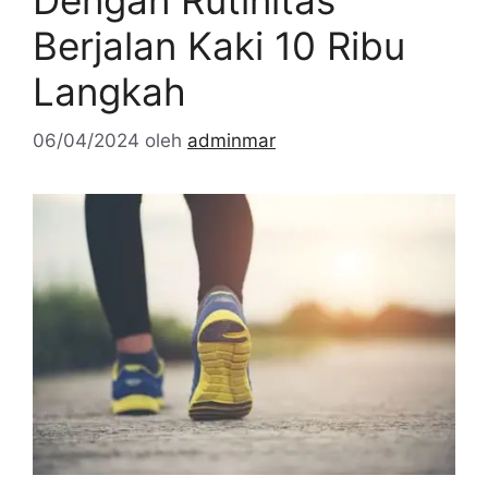
Dengan Rutinitas
Berjalan Kaki 10 Ribu
Langkah
06/04/2024
oleh
adminmar