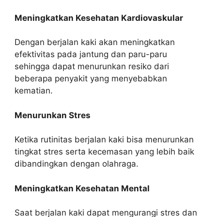
Meningkatkan Kesehatan Kardiovaskular
Dengan berjalan kaki akan meningkatkan
efektivitas pada jantung dan paru-paru
sehingga dapat menurunkan resiko dari
beberapa penyakit yang menyebabkan
kematian.
Menurunkan Stres
Ketika rutinitas berjalan kaki bisa menurunkan
tingkat stres serta kecemasan yang lebih baik
dibandingkan dengan olahraga.
Meningkatkan Kesehatan Mental
Saat berjalan kaki dapat mengurangi stres dan