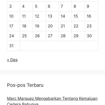
3
4
5
6
7
8
9
10
11
12
13
14
15
16
17
18
19
20
21
22
23
24
25
26
27
28
29
30
31
« Des
Pos-pos Terbaru
Marc Marquez Mengabarkan Tentang Kemajuan
Cedera Bahunya