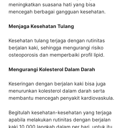
meningkatkan suasana hati yang bisa
mencegah berbagai gangguan kesehatan.
Menjaga Kesehatan Tulang
Kesehatan tulang terjaga dengan rutinitas
berjalan kaki, sehingga mengurangi risiko
osteoporosis dan memperbaiki profil lipid.
Mengurangi Kolesterol Dalam Darah
Keseringan dengan berjalan kaki bisa juga
menurunkan kolesterol dalam darah serta
membantu mencegah penyakit kardiovaskula.
Begitulah kesehatan-kesehatan yang terjaga
apabila melakukan rutinitas dengan berjalan
kaki 10.000 langkah dalam per hari. untuk itu,