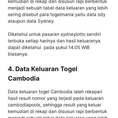
kemudian di rekap dan disusun rapi berbentuk
menjadi sebuah tabel data keluaran yang lebih
sering disebut para togelmania yaitu data sdy
ataupun data Sydney.
Diketahui untuk pasaran sydneylotto sendiri
terbuka setiap harinya dan hasil keluaranya
dapat diketahui pada pukul 14.05 WIB
biasanya.
4. Data Keluaran Togel
Cambodia
Data keluaran togel Cambodia ialah rekapan
hasil result nomor yang terjadi pada keluaran
cambodiapools, sehingga result yang keluar
kemudian di rekap dan disusun rapi berbentuk
menjadi sebuah tabel data keluaran yang lebih