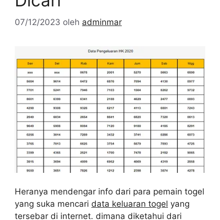
Dicari
07/12/2023
oleh
adminmar
Heranya mendengar info dari para pemain togel
yang suka mencari
data keluaran togel
yang
tersebar di internet. dimana diketahui dari