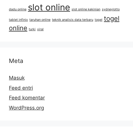
slot online
dadu online
slot online kekinian
sydneylotto
togel
tablet infinix
taruhan online
teknik analisis data terbaru
togel
online
turki
viral
Meta
Masuk
Feed entri
Feed komentar
WordPress.org