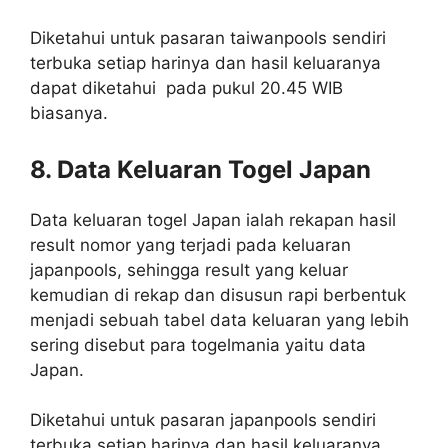
Diketahui untuk pasaran taiwanpools sendiri
terbuka setiap harinya dan hasil keluaranya
dapat diketahui pada pukul 20.45 WIB
biasanya.
8. Data Keluaran Togel Japan
Data keluaran togel Japan ialah rekapan hasil
result nomor yang terjadi pada keluaran
japanpools, sehingga result yang keluar
kemudian di rekap dan disusun rapi berbentuk
menjadi sebuah tabel data keluaran yang lebih
sering disebut para togelmania yaitu data
Japan.
Diketahui untuk pasaran japanpools sendiri
terbuka setiap harinya dan hasil keluaranya