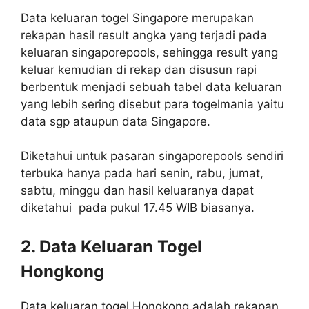
Data keluaran togel Singapore merupakan
rekapan hasil result angka yang terjadi pada
keluaran singaporepools, sehingga result yang
keluar kemudian di rekap dan disusun rapi
berbentuk menjadi sebuah tabel data keluaran
yang lebih sering disebut para togelmania yaitu
data sgp ataupun data Singapore.
Diketahui untuk pasaran singaporepools sendiri
terbuka hanya pada hari senin, rabu, jumat,
sabtu, minggu dan hasil keluaranya dapat
diketahui pada pukul 17.45 WIB biasanya.
2. Data Keluaran Togel
Hongkong
Data keluaran togel Hongkong adalah rekapan