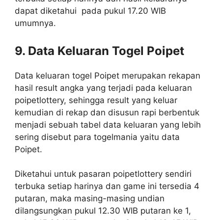
dapat diketahui pada pukul 17.20 WIB
umumnya.
9. Data Keluaran Togel Poipet
Data keluaran togel Poipet merupakan rekapan
hasil result angka yang terjadi pada keluaran
poipetlottery, sehingga result yang keluar
kemudian di rekap dan disusun rapi berbentuk
menjadi sebuah tabel data keluaran yang lebih
sering disebut para togelmania yaitu data
Poipet.
Diketahui untuk pasaran poipetlottery sendiri
terbuka setiap harinya dan game ini tersedia 4
putaran, maka masing-masing undian
dilangsungkan pukul 12.30 WIB putaran ke 1,