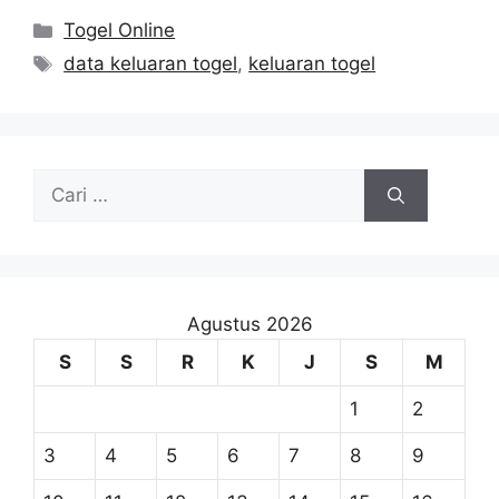
Kategori
Togel Online
Tag
data keluaran togel
,
keluaran togel
Cari
untuk:
Agustus 2026
S
S
R
K
J
S
M
1
2
3
4
5
6
7
8
9