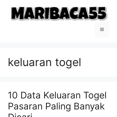
Langsung
ke
isi
Menu
keluaran togel
10 Data Keluaran Togel
Pasaran Paling Banyak