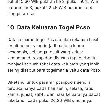
pukul 15.30 WIB putaran ke 2, pukul 19.45 WIB
putaran ke 3, pukul 22.45 WIB putaran ke 4
hingga selesai.
10. Data Keluaran Togel Pcso
Data keluaran togel Pcso adalah rekapan hasil
result nomor yang terjadi pada keluaran
pcsopools, sehingga result yang keluar
kemudian di rekap dan disusun rapi berbentuk
menjadi sebuah tabel data keluaran yang lebih
sering disebut para togelmania yaitu data Pcso.
Diketahui untuk pasaran pcsopools sendiri
terbuka hanya pada hari senin, selasa, rabu,
kamis, jumat, sabtu dan hasil keluaranya dapat
diketahui pada pukul 20.20 WIB umumnya.