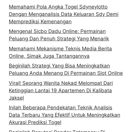
Memahami Pola Angka Togel Sdyneylotto
Dengan Menganalisis Data Keluaran Sdy Demi
Memprediksi Kemenangan
Mengenal Sicbo Dadu Online: Permainan
Peluang Dan Penuh Strategi Yang Menarik
Memahami Mekanisme Teknis Media Berita
Online, Simak Juga Tantangannya
Beginilah Strategi Yang Bisa Meningkatkan
Peluang Anda Menang Di Permainan Slot Online
Viral! Seorang Wanita Nekad Melompat Dari
Ketinggian Lantai 19 Apartemen Di Kalibata
Jaksel
Inilah Beberapa Pendekatan Teknik Analisis
Data Terbaru Yang Efektif Untuk Meningkatkan
Akurasi Prediksi Togel