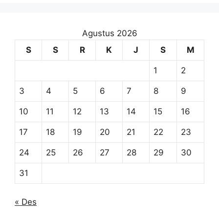
Agustus 2026
S
S
R
K
J
S
M
1
2
3
4
5
6
7
8
9
10
11
12
13
14
15
16
17
18
19
20
21
22
23
24
25
26
27
28
29
30
31
« Des