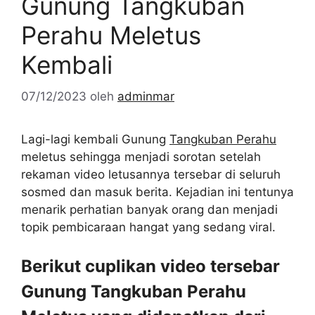
Gunung Tangkuban
Perahu Meletus
Kembali
07/12/2023
oleh
adminmar
Lagi-lagi kembali Gunung
Tangkuban Perahu
meletus sehingga menjadi sorotan setelah
rekaman video letusannya tersebar di seluruh
sosmed dan masuk berita. Kejadian ini tentunya
menarik perhatian banyak orang dan menjadi
topik pembicaraan hangat yang sedang viral.
Berikut cuplikan video tersebar
Gunung Tangkuban Perahu