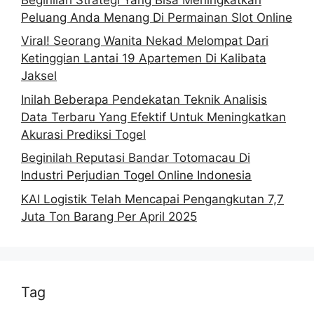
Peluang Anda Menang Di Permainan Slot Online
Viral! Seorang Wanita Nekad Melompat Dari
Ketinggian Lantai 19 Apartemen Di Kalibata
Jaksel
Inilah Beberapa Pendekatan Teknik Analisis
Data Terbaru Yang Efektif Untuk Meningkatkan
Akurasi Prediksi Togel
Beginilah Reputasi Bandar Totomacau Di
Industri Perjudian Togel Online Indonesia
KAI Logistik Telah Mencapai Pengangkutan 7,7
Juta Ton Barang Per April 2025
Tag