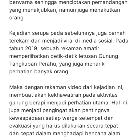
berwarna sehingga menciptakan pemandangan
yang menakjubkan, namun juga menakutkan
orang.
Kejadian serupa pada sebelumnya juga pernah
terekam dan menjadi viral di media sosial. Pada
tahun 2019, sebuah rekaman amatir
memperlihatkan detik-detik letusan Gunung
Tangkuban Perahu, yang juga menarik
perhatian banyak orang.
Maka dengan rekaman video dari kejadian ini,
membuat akan kekhawatiran pada aktivitas
gunung berapi menjadi perhatian utama. Hal ini
juga menjadi pengingat akan pentingnya
kewaspadaan setiap warga setempat dan
evakuasi yang harus dilakukan secara tepat
dan cepat dalam menghadapi bencana alam