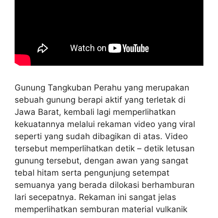
Gunung Tangkuban Perahu yang merupakan
sebuah gunung berapi aktif yang terletak di
Jawa Barat, kembali lagi memperlihatkan
kekuatannya melalui rekaman video yang viral
seperti yang sudah dibagikan di atas. Video
tersebut memperlihatkan detik – detik letusan
gunung tersebut, dengan awan yang sangat
tebal hitam serta pengunjung setempat
semuanya yang berada dilokasi berhamburan
lari secepatnya. Rekaman ini sangat jelas
memperlihatkan semburan material vulkanik