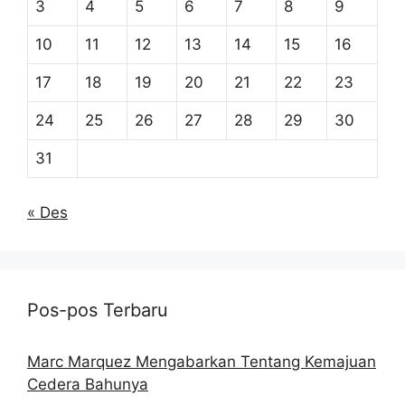
3
4
5
6
7
8
9
10
11
12
13
14
15
16
17
18
19
20
21
22
23
24
25
26
27
28
29
30
31
« Des
Pos-pos Terbaru
Marc Marquez Mengabarkan Tentang Kemajuan
Cedera Bahunya