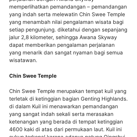
memperlihatkan pemandangan – pemandangan
yang indah serta melewatin Chin Swee Temple
yang menambah nilai pengalaman wisata bagi
setiap pengunjung. diketahui dengan sepanjang
jalur 2,8 kilometer, sehingga Awana Skyway
dapat memberikan pengalaman perjalanan
yang menarik dan sangat nyaman bagi semua
wisatawan.
Chin Swee Temple
Chin Swee Temple merupakan tempat kuil yang
terletak di ketinggian bagian Genting Highlands.
di dalam Kuil ini menawarkan pemandangan
yang sangat indah sekali serta merasakan
ketenangan yang berada di tempat ketinggian
4600 kaki di atas dari permukaan laut. Kuil ini