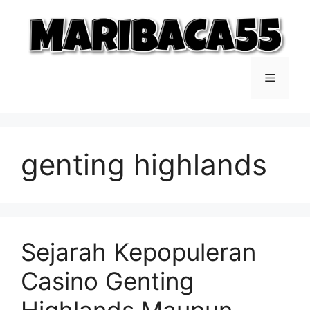
Langsung
ke
isi
Menu
genting highlands
Sejarah Kepopuleran
Casino Genting