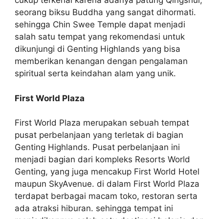
cukup terkenal karena adanya patung Qingshui,
seorang biksu Buddha yang sangat dihormati.
sehingga Chin Swee Temple dapat menjadi
salah satu tempat yang rekomendasi untuk
dikunjungi di Genting Highlands yang bisa
memberikan kenangan dengan pengalaman
spiritual serta keindahan alam yang unik.
First World Plaza
First World Plaza merupakan sebuah tempat
pusat perbelanjaan yang terletak di bagian
Genting Highlands. Pusat perbelanjaan ini
menjadi bagian dari kompleks Resorts World
Genting, yang juga mencakup First World Hotel
maupun SkyAvenue. di dalam First World Plaza
terdapat berbagai macam toko, restoran serta
ada atraksi hiburan. sehingga tempat ini