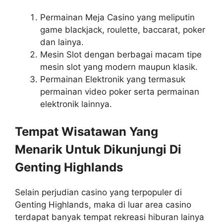
Permainan Meja Casino yang meliputin
game blackjack, roulette, baccarat, poker
dan lainya.
Mesin Slot dengan berbagai macam tipe
mesin slot yang modern maupun klasik.
Permainan Elektronik yang termasuk
permainan video poker serta permainan
elektronik lainnya.
Tempat Wisatawan Yang
Menarik Untuk Dikunjungi Di
Genting Highlands
Selain perjudian casino yang terpopuler di
Genting Highlands, maka di luar area casino
terdapat banyak tempat rekreasi hiburan lainya