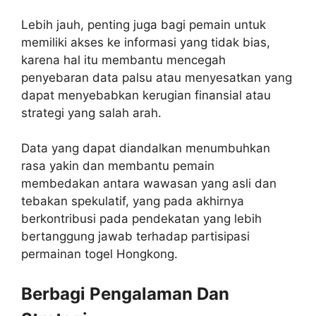
Lebih jauh, penting juga bagi pemain untuk
memiliki akses ke informasi yang tidak bias,
karena hal itu membantu mencegah
penyebaran data palsu atau menyesatkan yang
dapat menyebabkan kerugian finansial atau
strategi yang salah arah.
Data yang dapat diandalkan menumbuhkan
rasa yakin dan membantu pemain
membedakan antara wawasan yang asli dan
tebakan spekulatif, yang pada akhirnya
berkontribusi pada pendekatan yang lebih
bertanggung jawab terhadap partisipasi
permainan togel Hongkong.
Berbagi Pengalaman Dan