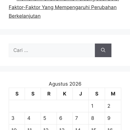
Faktor-Faktor Yang Mempengaruhi Perubahan
Berkelanjutan
Cari
untuk:
Agustus 2026
S
S
R
K
J
S
M
1
2
3
4
5
6
7
8
9