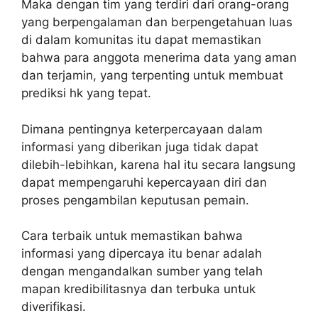
Maka dengan tim yang terdiri dari orang-orang
yang berpengalaman dan berpengetahuan luas
di dalam komunitas itu dapat memastikan
bahwa para anggota menerima data yang aman
dan terjamin, yang terpenting untuk membuat
prediksi hk yang tepat.
Dimana pentingnya keterpercayaan dalam
informasi yang diberikan juga tidak dapat
dilebih-lebihkan, karena hal itu secara langsung
dapat mempengaruhi kepercayaan diri dan
proses pengambilan keputusan pemain.
Cara terbaik untuk memastikan bahwa
informasi yang dipercaya itu benar adalah
dengan mengandalkan sumber yang telah
mapan kredibilitasnya dan terbuka untuk
diverifikasi.