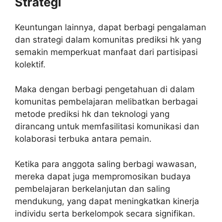
Strategi
Keuntungan lainnya, dapat berbagi pengalaman
dan strategi dalam komunitas prediksi hk yang
semakin memperkuat manfaat dari partisipasi
kolektif.
Maka dengan berbagi pengetahuan di dalam
komunitas pembelajaran melibatkan berbagai
metode prediksi hk dan teknologi yang
dirancang untuk memfasilitasi komunikasi dan
kolaborasi terbuka antara pemain.
Ketika para anggota saling berbagi wawasan,
mereka dapat juga mempromosikan budaya
pembelajaran berkelanjutan dan saling
mendukung, yang dapat meningkatkan kinerja
individu serta berkelompok secara signifikan.