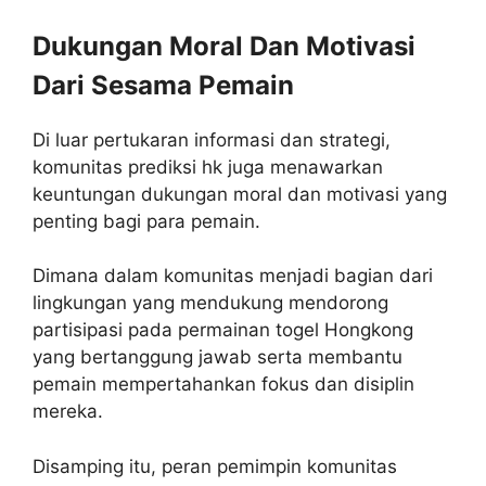
Dukungan Moral Dan Motivasi
Dari Sesama Pemain
Di luar pertukaran informasi dan strategi,
komunitas prediksi hk juga menawarkan
keuntungan dukungan moral dan motivasi yang
penting bagi para pemain.
Dimana dalam komunitas menjadi bagian dari
lingkungan yang mendukung mendorong
partisipasi pada permainan togel Hongkong
yang bertanggung jawab serta membantu
pemain mempertahankan fokus dan disiplin
mereka.
Disamping itu, peran pemimpin komunitas