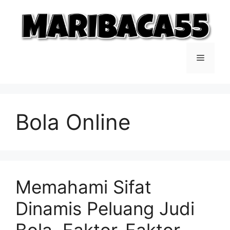
Langsung
ke
isi
Menu
Bola Online
Memahami Sifat
Dinamis Peluang Judi