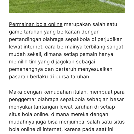
Permainan bola online
merupakan salah satu
game taruhan yang berkaitan dengan
pertandingan olahraga sepakbola di perjudikan
lewat internet. cara bermainya terbilang sangat
mudah sekali, dimana setiap pemain hanya
memilih tim yang dijagokan sebagai
pemenangnya dan bertaruh menyesuaikan
pasaran berlaku di bursa taruhan.
Maka dengan kemudahan itulah, membuat para
penggemar olahraga sepakbola sebagian besar
menyukai tantangan lewat taruhan di setiap
situs bola online. dimana mereka dengan
mudahnya juga bisa menjumpai salah satu situs
bola online di internet, karena pada saat ini