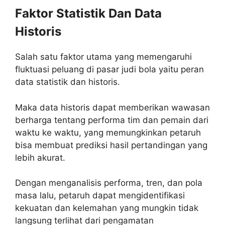
Faktor Statistik Dan Data
Historis
Salah satu faktor utama yang memengaruhi
fluktuasi peluang di pasar judi bola yaitu peran
data statistik dan historis.
Maka data historis dapat memberikan wawasan
berharga tentang performa tim dan pemain dari
waktu ke waktu, yang memungkinkan petaruh
bisa membuat prediksi hasil pertandingan yang
lebih akurat.
Dengan menganalisis performa, tren, dan pola
masa lalu, petaruh dapat mengidentifikasi
kekuatan dan kelemahan yang mungkin tidak
langsung terlihat dari pengamatan