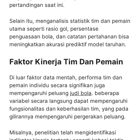
pertandingan saat ini.
Selain itu, menganalisis statistik tim dan pemain
utama seperti rasio gol, persentase
penguasaan bola, dan catatan pertahanan bisa
meningkatkan akurasi prediktif model taruhan.
Faktor Kinerja Tim Dan Pemain
Di luar faktor data mentah, performa tim dan
pemain individu secara signifikan juga
mempengaruhi peluang
judi bola
. beberapa
variabel secara langsung dapat mempengaruhi
fungsionalitas dan keberhasilan tim, yang pada
gilirannya mempengaruhi pergerakan peluang.
Misalnya, penelitian telah mengidentifikasi