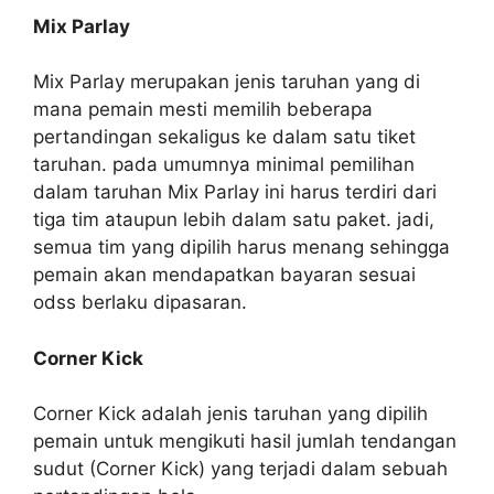
Mix Parlay
Mix Parlay merupakan jenis taruhan yang di
mana pemain mesti memilih beberapa
pertandingan sekaligus ke dalam satu tiket
taruhan. pada umumnya minimal pemilihan
dalam taruhan Mix Parlay ini harus terdiri dari
tiga tim ataupun lebih dalam satu paket. jadi,
semua tim yang dipilih harus menang sehingga
pemain akan mendapatkan bayaran sesuai
odss berlaku dipasaran.
Corner Kick
Corner Kick adalah jenis taruhan yang dipilih
pemain untuk mengikuti hasil jumlah tendangan
sudut (Corner Kick) yang terjadi dalam sebuah