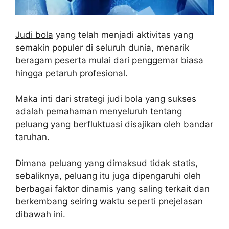
Judi bola
yang telah menjadi aktivitas yang
semakin populer di seluruh dunia, menarik
beragam peserta mulai dari penggemar biasa
hingga petaruh profesional.
Maka inti dari strategi judi bola yang sukses
adalah pemahaman menyeluruh tentang
peluang yang berfluktuasi disajikan oleh bandar
taruhan.
Dimana peluang yang dimaksud tidak statis,
sebaliknya, peluang itu juga dipengaruhi oleh
berbagai faktor dinamis yang saling terkait dan
berkembang seiring waktu seperti pnejelasan
dibawah ini.