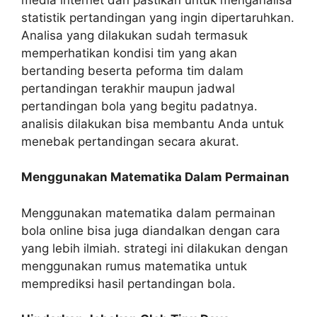
statistik pertandingan yang ingin dipertaruhkan.
Analisa yang dilakukan sudah termasuk
memperhatikan kondisi tim yang akan
bertanding beserta peforma tim dalam
pertandingan terakhir maupun jadwal
pertandingan bola yang begitu padatnya.
analisis dilakukan bisa membantu Anda untuk
menebak pertandingan secara akurat.
Menggunakan Matematika Dalam Permainan
Menggunakan matematika dalam permainan
bola online bisa juga diandalkan dengan cara
yang lebih ilmiah. strategi ini dilakukan dengan
menggunakan rumus matematika untuk
memprediksi hasil pertandingan bola.