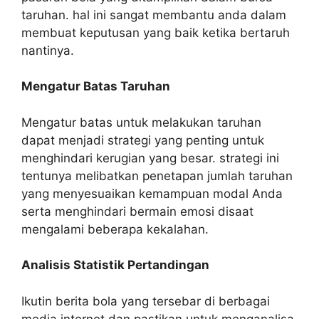
taruhan. hal ini sangat membantu anda dalam
membuat keputusan yang baik ketika bertaruh
nantinya.
Mengatur Batas Taruhan
Mengatur batas untuk melakukan taruhan
dapat menjadi strategi yang penting untuk
menghindari kerugian yang besar. strategi ini
tentunya melibatkan penetapan jumlah taruhan
yang menyesuaikan kemampuan modal Anda
serta menghindari bermain emosi disaat
mengalami beberapa kekalahan.
Analisis Statistik Pertandingan
Ikutin berita bola yang tersebar di berbagai
media internet dan pastikan untuk menganalisa