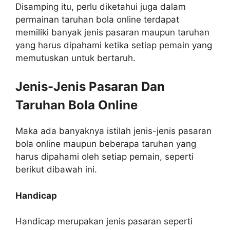
Disamping itu, perlu diketahui juga dalam
permainan taruhan bola online terdapat
memiliki banyak jenis pasaran maupun taruhan
yang harus dipahami ketika setiap pemain yang
memutuskan untuk bertaruh.
Jenis-Jenis Pasaran Dan
Taruhan Bola Online
Maka ada banyaknya istilah jenis-jenis pasaran
bola online maupun beberapa taruhan yang
harus dipahami oleh setiap pemain, seperti
berikut dibawah ini.
Handicap
Handicap merupakan jenis pasaran seperti