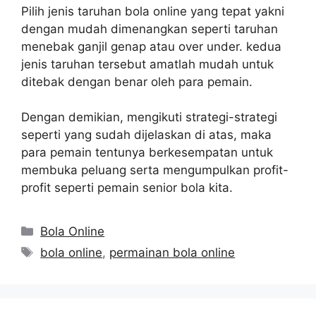
Pilih jenis taruhan bola online yang tepat yakni
dengan mudah dimenangkan seperti taruhan
menebak ganjil genap atau over under. kedua
jenis taruhan tersebut amatlah mudah untuk
ditebak dengan benar oleh para pemain.
Dengan demikian, mengikuti strategi-strategi
seperti yang sudah dijelaskan di atas, maka
para pemain tentunya berkesempatan untuk
membuka peluang serta mengumpulkan profit-
profit seperti pemain senior bola kita.
Kategori
Bola Online
Tag
bola online
,
permainan bola online