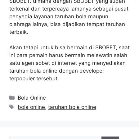
SBOBET. dimana dengan SBOBET yang sudah
terkenal dan terpercaya lamanya sebagai pusat
penyedia layanan taruhan bola maupun
olahraga lainya, bisa dijadikan tempat taruhan
terbaik.
Akan tetapi untuk bisa bermain di SBOBET, saat
ini para pemain harus bermain melewatin salah
satu agen sobet di internet yang menyediakan
taruhan bola online dengan developer
terpopuler tersebut.
Kategori
Bola Online
Tag
bola online
,
taruhan bola online