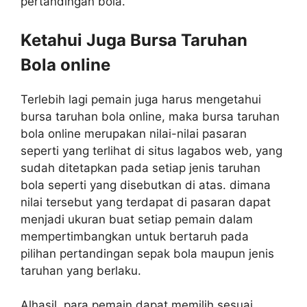
pertandingan bola.
Ketahui Juga Bursa Taruhan
Bola online
Terlebih lagi pemain juga harus mengetahui
bursa taruhan bola online, maka bursa taruhan
bola online merupakan nilai-nilai pasaran
seperti yang terlihat di situs lagabos web, yang
sudah ditetapkan pada setiap jenis taruhan
bola seperti yang disebutkan di atas. dimana
nilai tersebut yang terdapat di pasaran dapat
menjadi ukuran buat setiap pemain dalam
mempertimbangkan untuk bertaruh pada
pilihan pertandingan sepak bola maupun jenis
taruhan yang berlaku.
Alhasil, para pemain dapat memilih sesuai