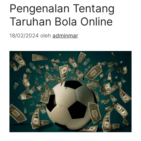
Pengenalan Tentang
Taruhan Bola Online
18/02/2024
oleh
adminmar