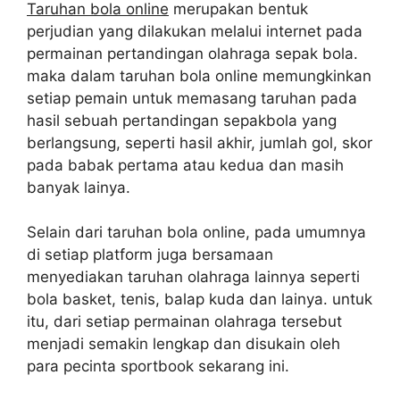
Taruhan bola online
merupakan bentuk
perjudian yang dilakukan melalui internet pada
permainan pertandingan olahraga sepak bola.
maka dalam taruhan bola online memungkinkan
setiap pemain untuk memasang taruhan pada
hasil sebuah pertandingan sepakbola yang
berlangsung, seperti hasil akhir, jumlah gol, skor
pada babak pertama atau kedua dan masih
banyak lainya.
Selain dari taruhan bola online, pada umumnya
di setiap platform juga bersamaan
menyediakan taruhan olahraga lainnya seperti
bola basket, tenis, balap kuda dan lainya. untuk
itu, dari setiap permainan olahraga tersebut
menjadi semakin lengkap dan disukain oleh
para pecinta sportbook sekarang ini.