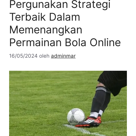
Pergunakan Strategi
Terbaik Dalam
Memenangkan
Permainan Bola Online
16/05/2024
oleh
adminmar