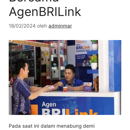
AgenBRILink
18/02/2024
oleh
adminmar
Pada saat ini dalam menabung demi