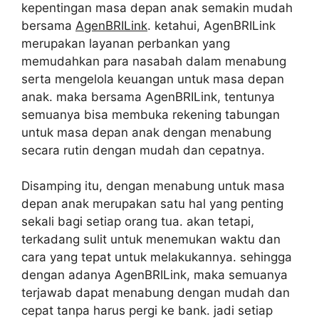
kepentingan masa depan anak semakin mudah
bersama
AgenBRILink
. ketahui, AgenBRILink
merupakan layanan perbankan yang
memudahkan para nasabah dalam menabung
serta mengelola keuangan untuk masa depan
anak. maka bersama AgenBRILink, tentunya
semuanya bisa membuka rekening tabungan
untuk masa depan anak dengan menabung
secara rutin dengan mudah dan cepatnya.
Disamping itu, dengan menabung untuk masa
depan anak merupakan satu hal yang penting
sekali bagi setiap orang tua. akan tetapi,
terkadang sulit untuk menemukan waktu dan
cara yang tepat untuk melakukannya. sehingga
dengan adanya AgenBRILink, maka semuanya
terjawab dapat menabung dengan mudah dan
cepat tanpa harus pergi ke bank. jadi setiap