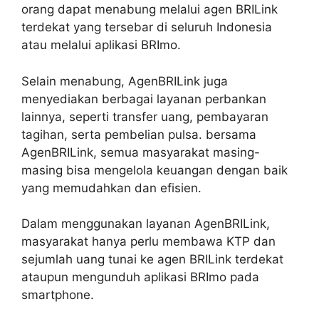
orang dapat menabung melalui agen BRILink
terdekat yang tersebar di seluruh Indonesia
atau melalui aplikasi BRImo.
Selain menabung, AgenBRILink juga
menyediakan berbagai layanan perbankan
lainnya, seperti transfer uang, pembayaran
tagihan, serta pembelian pulsa. bersama
AgenBRILink, semua masyarakat masing-
masing bisa mengelola keuangan dengan baik
yang memudahkan dan efisien.
Dalam menggunakan layanan AgenBRILink,
masyarakat hanya perlu membawa KTP dan
sejumlah uang tunai ke agen BRILink terdekat
ataupun mengunduh aplikasi BRImo pada
smartphone.