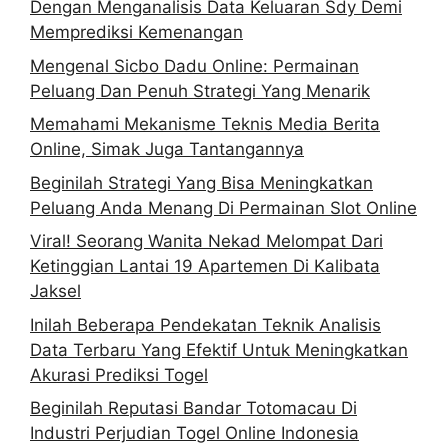
Dengan Menganalisis Data Keluaran Sdy Demi
Memprediksi Kemenangan
Mengenal Sicbo Dadu Online: Permainan
Peluang Dan Penuh Strategi Yang Menarik
Memahami Mekanisme Teknis Media Berita
Online, Simak Juga Tantangannya
Beginilah Strategi Yang Bisa Meningkatkan
Peluang Anda Menang Di Permainan Slot Online
Viral! Seorang Wanita Nekad Melompat Dari
Ketinggian Lantai 19 Apartemen Di Kalibata
Jaksel
Inilah Beberapa Pendekatan Teknik Analisis
Data Terbaru Yang Efektif Untuk Meningkatkan
Akurasi Prediksi Togel
Beginilah Reputasi Bandar Totomacau Di
Industri Perjudian Togel Online Indonesia