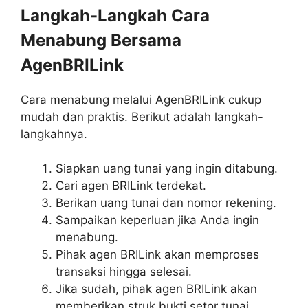
Langkah-Langkah Cara
Menabung Bersama
AgenBRILink
Cara menabung melalui AgenBRILink cukup
mudah dan praktis. Berikut adalah langkah-
langkahnya.
Siapkan uang tunai yang ingin ditabung.
Cari agen BRILink terdekat.
Berikan uang tunai dan nomor rekening.
Sampaikan keperluan jika Anda ingin
menabung.
Pihak agen BRILink akan memproses
transaksi hingga selesai.
Jika sudah, pihak agen BRILink akan
memberikan struk bukti setor tunai.